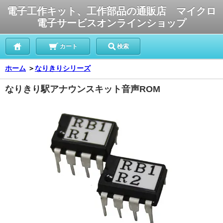
電子工作キット、工作部品の通販店 マイクロ
電子サービスオンラインショップ
カート
検索
ホーム
＞
なりきりシリーズ
なりきり駅アナウンスキット音声ROM