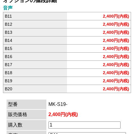
オプションの値段詳細
音声
B11
2,400円(内税)
B12
2,400円(内税)
B13
2,400円(内税)
B14
2,400円(内税)
B15
2,400円(内税)
B16
2,400円(内税)
B17
2,400円(内税)
B18
2,400円(内税)
B19
2,400円(内税)
B20
2,400円(内税)
型番
MK-S19-
販売価格
2,400円(内税)
購入数