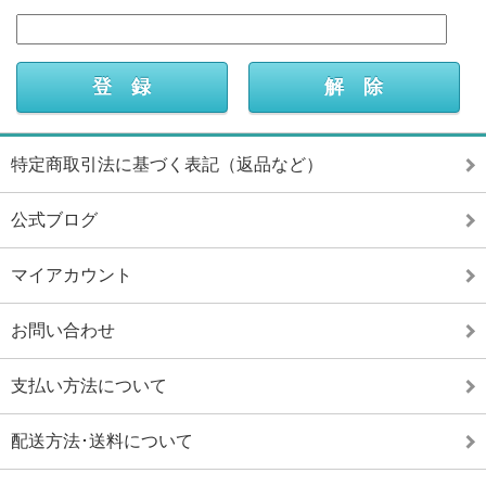
特定商取引法に基づく表記（返品など）
公式ブログ
マイアカウント
お問い合わせ
支払い方法について
配送方法･送料について