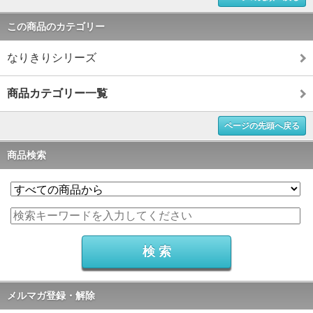
この商品のカテゴリー
なりきりシリーズ
商品カテゴリー一覧
ページの先頭へ戻る
商品検索
メルマガ登録・解除