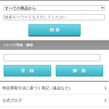
メルマガ登録・解除
特定商取引法に基づく表記（返品など）
公式ブログ