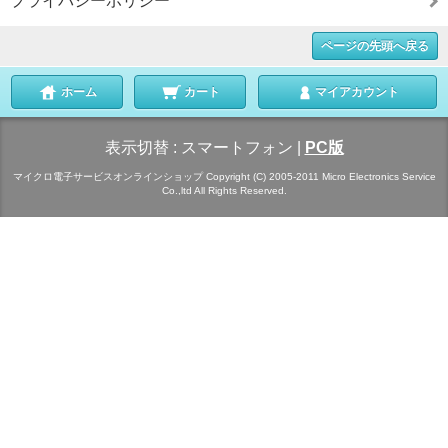
プライバシーポリシー
ページの先頭へ戻る
ホーム
カート
マイアカウント
表示切替 :
スマートフォン
|
PC版
マイクロ電子サービスオンラインショップ Copyright (C) 2005-2011 Micro Electronics Service
Co.,ltd All Rights Reserved.