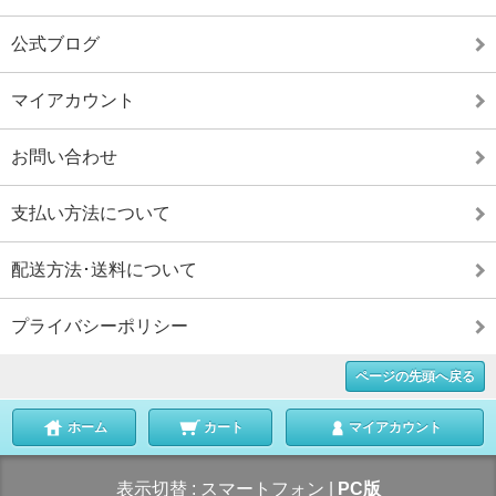
公式ブログ
マイアカウント
お問い合わせ
支払い方法について
配送方法･送料について
プライバシーポリシー
ページの先頭へ戻る
ホーム
カート
マイアカウント
表示切替 :
スマートフォン
|
PC版