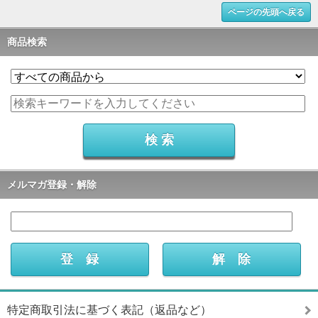
ページの先頭へ戻る
商品検索
メルマガ登録・解除
特定商取引法に基づく表記（返品など）