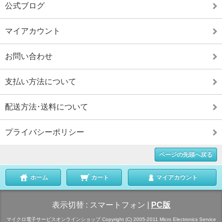
公式ブログ
マイアカウント
お問い合わせ
支払い方法について
配送方法･送料について
プライバシーポリシー
ページの先頭へ戻る
ホーム
カート
マイアカウント
表示切替 :
スマートフォン
|
PC版
マイクロ電子サービスオンラインショップ Copyright (C) 2005-2011 Micro Electronics Service