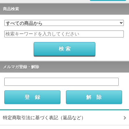
商品検索
メルマガ登録・解除
特定商取引法に基づく表記（返品など）