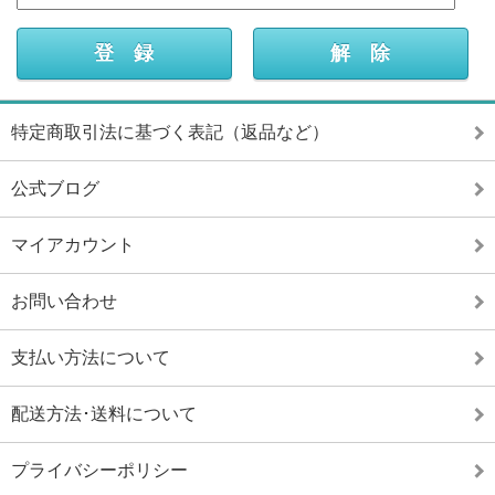
特定商取引法に基づく表記（返品など）
公式ブログ
マイアカウント
お問い合わせ
支払い方法について
配送方法･送料について
プライバシーポリシー