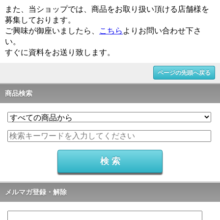
また、当ショップでは、商品をお取り扱い頂ける店舗様を
募集しております。
ご興味が御座いましたら、
こちら
よりお問い合わせ下さ
い。
すぐに資料をお送り致します。
ページの先頭へ戻る
商品検索
メルマガ登録・解除