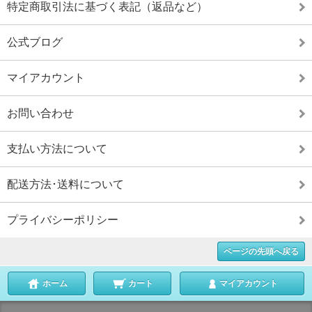
特定商取引法に基づく表記（返品など）
公式ブログ
マイアカウント
お問い合わせ
支払い方法について
配送方法･送料について
プライバシーポリシー
ページの先頭へ戻る
ホーム
カート
マイアカウント