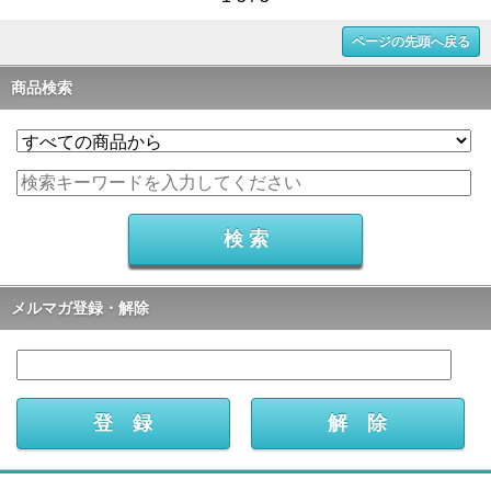
ページの先頭へ戻る
商品検索
メルマガ登録・解除