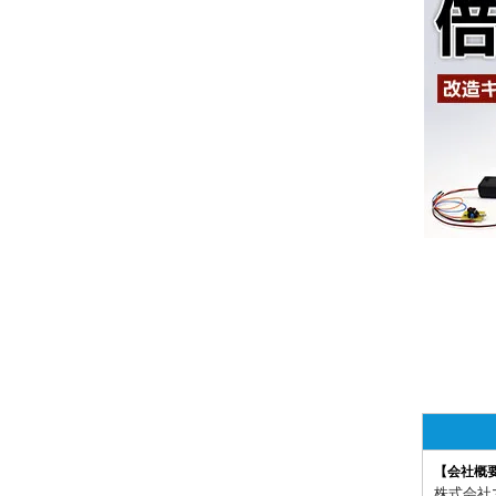
【会社概
株式会社