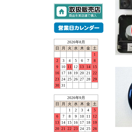
2026年8月
日
月
火
水
木
金
土
1
2
3
4
5
6
7
8
9
10
11
12
13
14
15
16
17
18
19
20
21
22
23
24
25
26
27
28
29
30
31
2026年9月
日
月
火
水
木
金
土
1
2
3
4
5
6
7
8
9
10
11
12
13
14
15
16
17
18
19
20
21
22
23
24
25
26