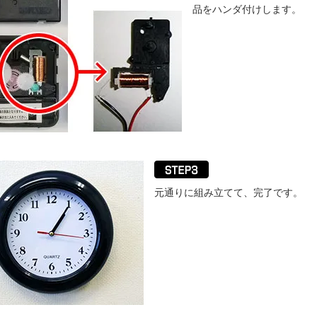
品をハンダ付けします。
元通りに組み立てて、完了です。