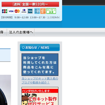
当ショップのキット購入者の
ブログや動画を紹介！