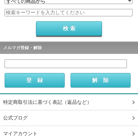
メルマガ登録・解除
特定商取引法に基づく表記（返品など）
公式ブログ
マイアカウント