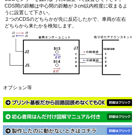
CDS間の距離は中心間の距離が３cm以内程度に収まるよ
うに設置して下さい。
２つのCDSのどちらかが先に反応したかで、車両が左右
どちらから来たかを検知します。
オプション等