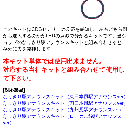
このキットはCDSセンサーの反応を感知し、左右どちら側
から進入するのかがLEDの点滅で分かるキットです。当シ
ョップのなりきり駅アナウンスキットと組み合わせると、
存分に力を発揮します。
本キット単体では使用出来ません。
対応する当社キットと組み合わせて使用し
て下さい。
[対応製品]
なりきり駅アナウンスキット（東日本風駅アナウンスver）
なりきり駅アナウンスキット（西日本風駅アナウンスver）
なりきり駅アナウンスキット（九州風駅アナウンスver）
なりきり駅アナウンスキット（ローカル線駅アナウンス
ver）