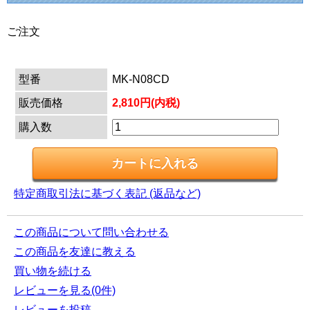
ご注文
型番
MK-N08CD
販売価格
2,810円(内税)
購入数
特定商取引法に基づく表記 (返品など)
この商品について問い合わせる
この商品を友達に教える
買い物を続ける
レビューを見る(0件)
レビューを投稿