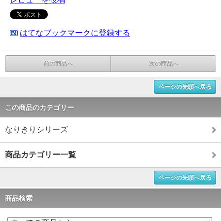
はてなブックマークに登録する
前の商品へ
次の商品へ
ページの先頭へ戻る
この商品のカテゴリー
なりきりシリーズ
商品カテゴリー一覧
ページの先頭へ戻る
商品検索