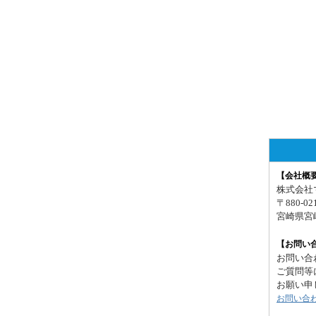
【会社概
株式会社
〒880-02
宮崎県宮
【お問い
お問い合
ご質問等
お願い申
お問い合