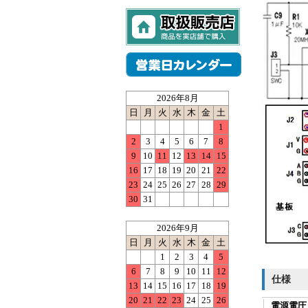
2026年8月
日
月
火
水
木
金
土
1
2
3
4
5
6
7
8
9
10
11
12
13
14
15
16
17
18
19
20
21
22
23
24
25
26
27
28
29
30
31
2026年9月
日
月
火
水
木
金
土
1
2
3
4
5
6
7
8
9
10
11
12
仕様
13
14
15
16
17
18
19
20
21
22
23
24
25
26
電源電圧