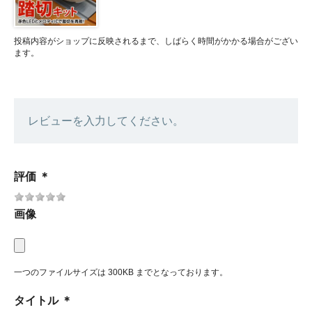
投稿内容がショップに反映されるまで、しばらく時間がかかる場合がござい
ます。
レビューを入力してください。
評価
＊
画像
一つのファイルサイズは 300KB までとなっております。
タイトル
＊