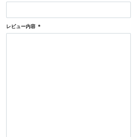
レビュー内容
＊