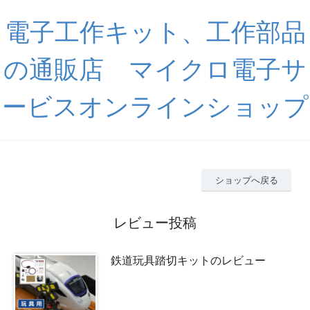
電子工作キット、工作部品
の通販店 マイクロ電子サ
ービスオンラインショップ
ショップへ戻る
レビュー投稿
鉄道玩具踏切キットのレビュー